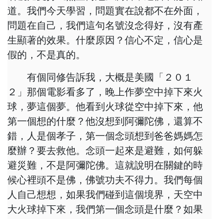
道。我們今天學習，問題實在說都不在外面，
問題在自己，我們這句名號沒念得好，沒有產
生顯著的效果。什麼原因？信心不定，信心是
假的，不是真的。
有個同修告訴我，大概是美國「２０１
２」那個電影看多了，晚上作夢空中掉下來火
球，夢這個夢。他看到火球從空中掉下來，他
第一個想的什麼？他沒想到阿彌陀佛，還算不
錯，人是個孝子，第一個念頭想到爸爸媽媽怎
麼辦？要去救他。念頭一起來是避難，如何躲
避災難，不是阿彌陀佛。這就說明在關鍵的時
候心裡頭不是佛，佛號功夫不得力。我們每個
人自己想想，如果我們碰到這個境界，天空中
大火球掉下來，我們第一個念頭是什麼？如果