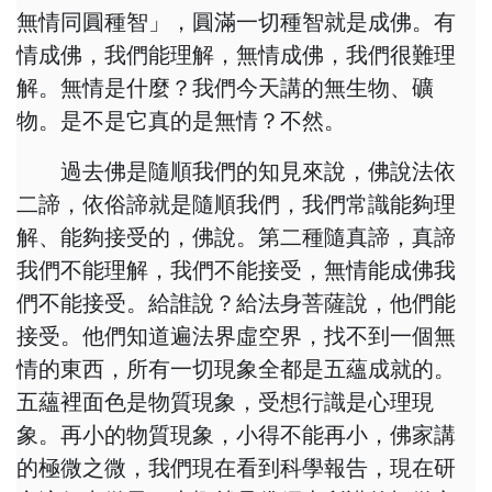
無情同圓種智」，圓滿一切種智就是成佛。有
情成佛，我們能理解，無情成佛，我們很難理
解。無情是什麼？我們今天講的無生物、礦
物。是不是它真的是無情？不然。
過去佛是隨順我們的知見來說，佛說法依
二諦，依俗諦就是隨順我們，我們常識能夠理
解、能夠接受的，佛說。第二種隨真諦，真諦
我們不能理解，我們不能接受，無情能成佛我
們不能接受。給誰說？給法身菩薩說，他們能
接受。他們知道遍法界虛空界，找不到一個無
情的東西，所有一切現象全都是五蘊成就的。
五蘊裡面色是物質現象，受想行識是心理現
象。再小的物質現象，小得不能再小，佛家講
的極微之微，我們現在看到科學報告，現在研